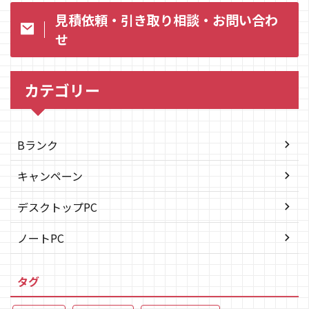
見積依頼・引き取り相談・お問い合わ
せ
カテゴリー
Bランク
キャンペーン
デスクトップPC
ノートPC
タグ