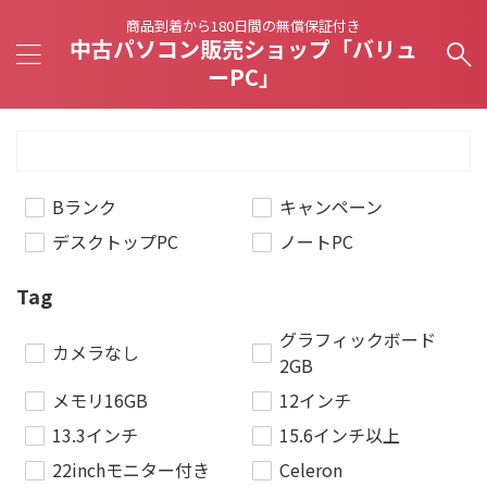
商品到着から180日間の無償保証付き
中古パソコン販売ショップ「バリュ
ーPC」
Bランク
キャンペーン
デスクトップPC
ノートPC
Tag
グラフィックボード
カメラなし
2GB
メモリ16GB
12インチ
13.3インチ
15.6インチ以上
22inchモニター付き
Celeron