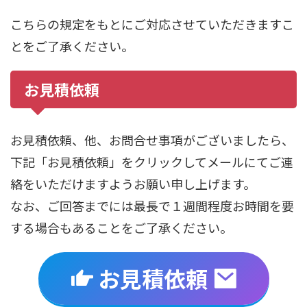
こちらの規定をもとにご対応させていただきますこ
とをご了承ください。
お見積依頼
お見積依頼、他、お問合せ事項がございましたら、
下記「お見積依頼」をクリックしてメールにてご連
絡をいただけますようお願い申し上げます。
なお、ご回答までには最長で１週間程度お時間を要
する場合もあることをご了承ください。
お見積依頼