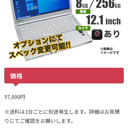
価格
57,000円
※送料は1台ごとに別途発生します。詳細はお見積
りにてご確認をお願いします。