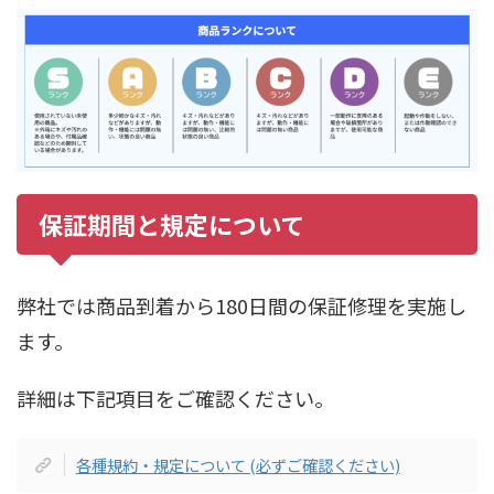
保証期間と規定について
弊社では商品到着から180日間の保証修理を実施し
ます。
詳細は下記項目をご確認ください。
各種規約・規定について (必ずご確認ください)