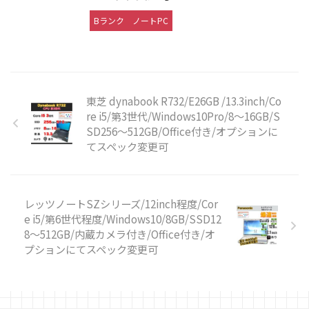
Bランク
ノートPC
東芝 dynabook R732/E26GB /13.3inch/Co
re i5/第3世代/Windows10Pro/8〜16GB/S
SD256〜512GB/Office付き/オプションに
てスペック変更可
レッツノートSZシリーズ/12inch程度/Cor
e i5/第6世代程度/Windows10/8GB/SSD12
8〜512GB/内蔵カメラ付き/Office付き/オ
プションにてスペック変更可