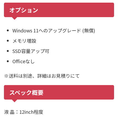
オプション
Windows 11へのアップグレード (無償)
メモリ増設
SSD容量アップ可
Officeなし
※送料は別途、詳細はお見積りにて
スペック概要
液 晶：12inch程度